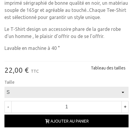
imprimé sérigraphié de bonne qualité en noir, un matériau
souple de 165gr et agréable au touché...Chaque Tee-Shirt
est sélectionné pour garantir un style unique.
Le T-Shirt design un accessoire phare de la garde robe
d'un homme , le plaisir d'offrir ou de se l'offrir.
Lavable en machine à 40 °
Tableau des tailles
22,00 €
TTC
Taille
-
+
AJOUTER AU PANIER