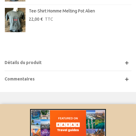
Tee-Shirt Homme Melting Pot Alien
22,00 €
TTC
Détails du produit
Commentaires