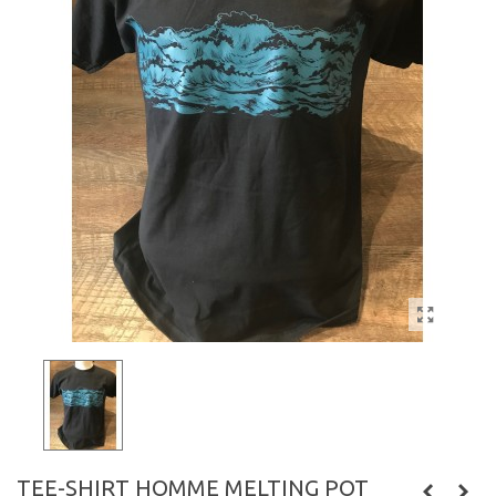
TEE-SHIRT HOMME MELTING POT