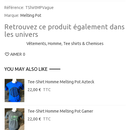
Référence:
TShirtMPVague
Marque:
Melting Pot
Retrouvez ce produit également dans
les univers
Vêtements,
Homme,
Tee shirts & Chemises
AIMER
0
YOU MAY ALSO LIKE
Tee-Shirt Homme Melting Pot Azteck
22,00 €
TTC
Tee-Shirt Homme Melting Pot Gamer
22,00 €
TTC