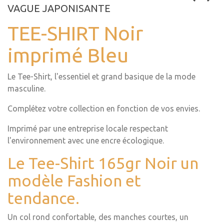
VAGUE JAPONISANTE
TEE-SHIRT Noir
imprimé Bleu
Le Tee-Shirt, l'essentiel et grand basique de la mode
masculine.
Complétez votre collection en fonction de vos envies.
Imprimé par une entreprise locale respectant
l'environnement avec une encre écologique.
Le Tee-Shirt 165gr Noir un
modèle Fashion et
tendance.
Un col rond confortable, des manches courtes, un