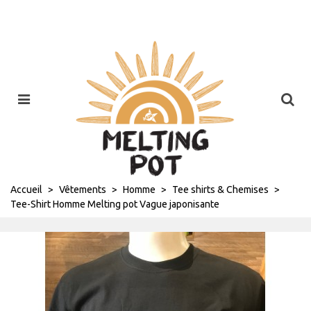
Accueil
>
Vêtements
>
Homme
>
Tee shirts & Chemises
>
Tee-Shirt Homme Melting pot Vague japonisante