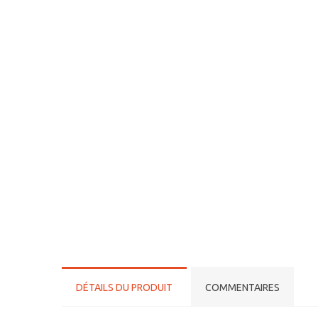
DÉTAILS DU PRODUIT
COMMENTAIRES