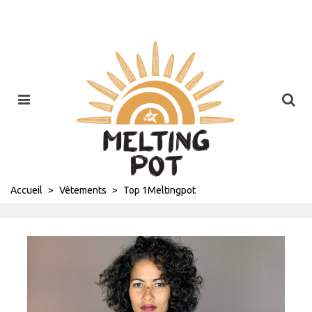
Accueil
>
Vêtements
>
Top 1Meltingpot