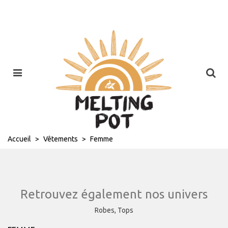
Accueil
>
Vêtements
>
Femme
Retrouvez également nos univers
Robes,
Tops