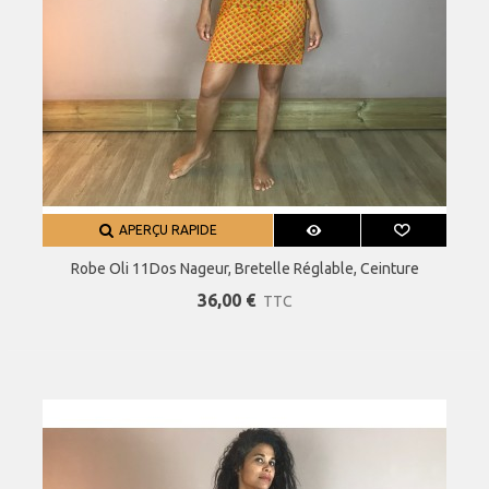
APERÇU RAPIDE
Robe Oli 11Dos Nageur, Bretelle Réglable, Ceinture
Intégrée.
36,00 €
TTC