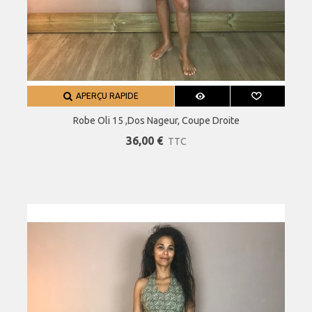
APERÇU RAPIDE
Robe Oli 15 ,dos Nageur, Coupe Droite
36,00 €
TTC