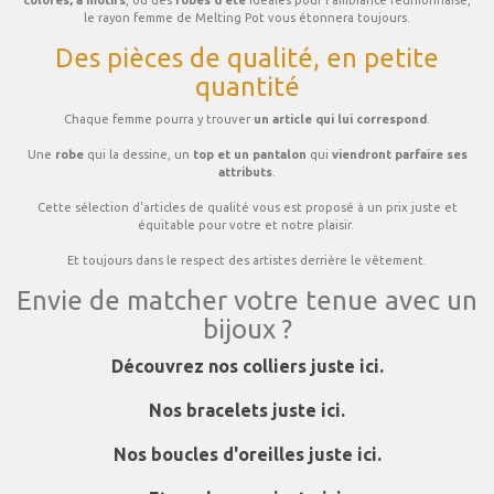
le rayon femme de Melting Pot vous étonnera toujours.
Des pièces de qualité, en petite
quantité
Chaque femme pourra y trouver
un article qui lui correspond
.
Une
robe
qui la dessine, un
top et un pantalon
qui
viendront parfaire ses
attributs
.
Cette sélection d'articles de qualité vous est proposé à un prix juste et
équitable pour votre et notre plaisir.
Et toujours dans le respect des artistes derrière le vêtement.
Envie de matcher votre tenue avec un
bijoux ?
Découvrez nos colliers juste ici.
Nos bracelets juste ici.
Nos boucles d'oreilles juste ici.