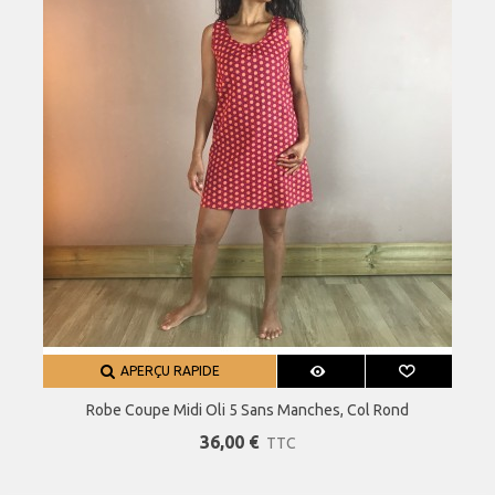
APERÇU RAPIDE
Robe Coupe Midi Oli 5 Sans Manches, Col Rond
36,00 €
TTC