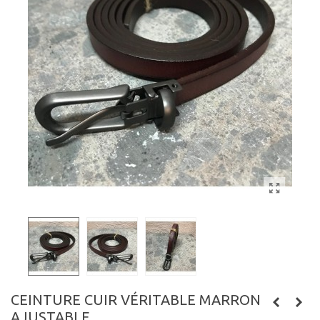
CEINTURE CUIR VÉRITABLE MARRON
AJUSTABLE