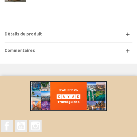
Détails du produit
Commentaires
Facebook
YouTube
Instagram