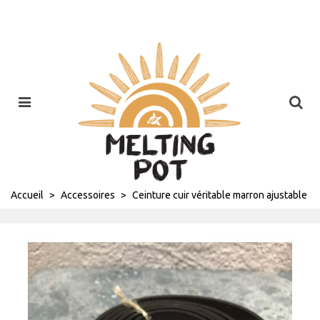
Accueil
>
Accessoires
>
Ceinture cuir véritable marron ajustable