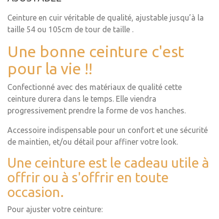
Ceinture en cuir véritable de qualité, ajustable jusqu’à la
taille 54 ou 105cm de tour de taille .
Une bonne ceinture c'est
pour la vie !!
Confectionné avec des matériaux de qualité cette
ceinture durera dans le temps. Elle viendra
progressivement prendre la forme de vos hanches.
Accessoire indispensable pour un confort et une sécurité
de maintien, et/ou détail pour affiner votre look.
Une ceinture est le cadeau utile à
offrir ou à s'offrir en toute
occasion.
Pour ajuster votre ceinture: