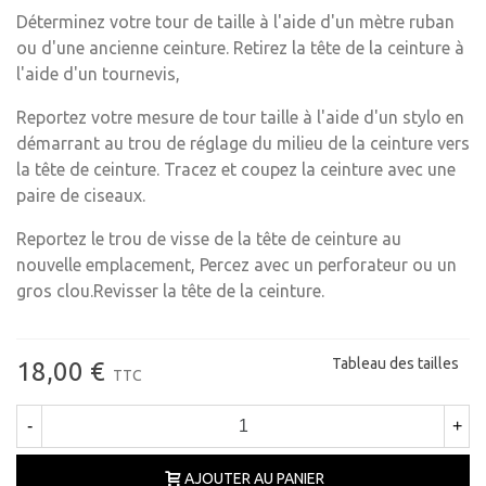
Déterminez votre tour de taille à l'aide d'un mètre ruban
ou d'une ancienne ceinture. Retirez la tête de la ceinture à
l'aide d'un tournevis,
Reportez votre mesure de tour taille à l'aide d'un stylo en
démarrant au trou de réglage du milieu de la ceinture vers
la tête de ceinture. Tracez et coupez la ceinture avec une
paire de ciseaux.
Reportez le trou de visse de la tête de ceinture au
nouvelle emplacement, Percez avec un perforateur ou un
gros clou.Revisser la tête de la ceinture.
Tableau des tailles
18,00 €
TTC
-
+
AJOUTER AU PANIER