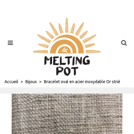
Accueil
>
Bijoux
>
Bracelet oval en acier inoxydable Or strié