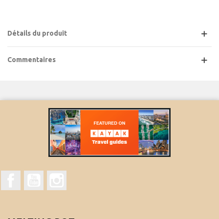
Détails du produit
Commentaires
Facebook
YouTube
Instagram