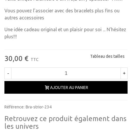
Vous pouvez l'associer avec des bracelets plus fins ou
autres accessoires
Une idée cadeau original et un plaisir pour soi ... N'hésitez
plus!!!
Tableau des tailles
30,00 €
TTC
-
+
AJOUTER AU PANIER
Référence:
Bra-strior-234
Retrouvez ce produit également dans
les univers