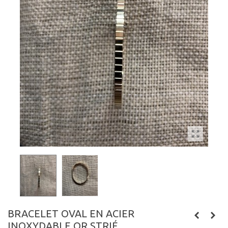
BRACELET OVAL EN ACIER
INOXYDABLE OR STRIÉ