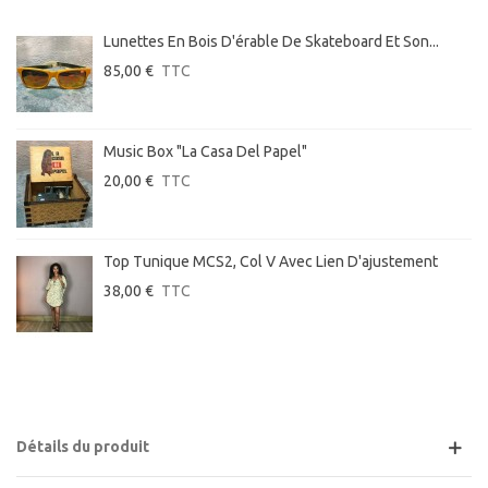
Lunettes En Bois D'érable De Skateboard Et Son...
85,00 €
TTC
Music Box "La Casa Del Papel"
20,00 €
TTC
Top Tunique MCS2, Col V Avec Lien D'ajustement
38,00 €
TTC
Détails du produit