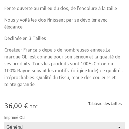
Fente ouverte au milieu du dos, de l'encolure à la taille
Nous y voilà les dos finissent par se dévoiler avec
élégance.
Déclinée en 3 Tailles
Créateur Français depuis de nombreuses années.La
marque OLI est connue pour son sérieux et la qualité de
ses produits. Tous les produits sont 100% Coton ou
100% Rayon suivant les motifs (origine Inde) de qualités
irréprochables. Qualité du tissu, tenue des couleurs et
teinte garantie.
Tableau des tailles
36,00 €
TTC
Imprimé OLI