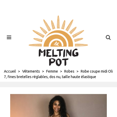
Accueil
>
Vêtements
>
Femme
>
Robes
>
Robe coupe midi Oli
7, fines bretelles réglables, dos nu, taille haute élastique