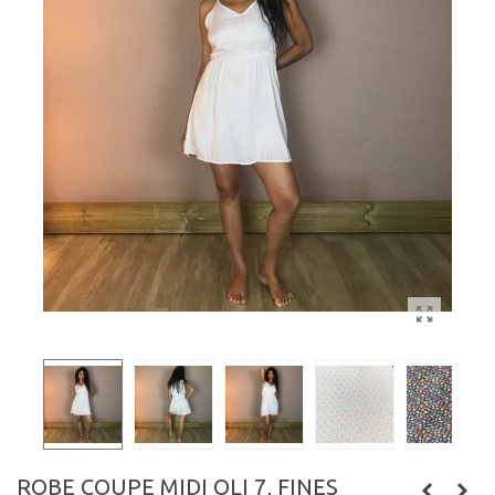
ROBE COUPE MIDI OLI 7, FINES