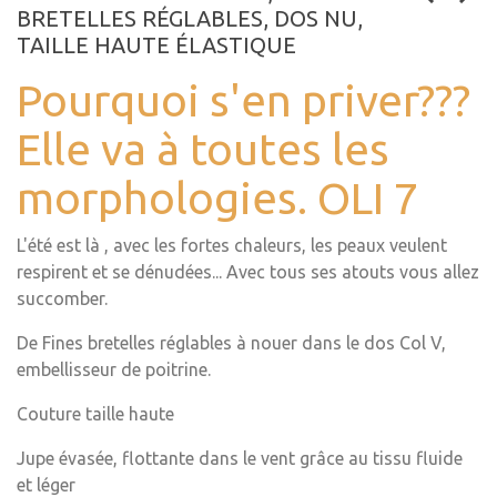
BRETELLES RÉGLABLES, DOS NU,
TAILLE HAUTE ÉLASTIQUE
Pourquoi s'en priver???
Elle va à toutes les
morphologies. OLI 7
L'été est là , avec les fortes chaleurs, les peaux veulent
respirent et se dénudées... Avec tous ses atouts vous allez
succomber.
De Fines bretelles réglables à nouer dans le dos Col V,
embellisseur de poitrine.
Couture taille haute
Jupe évasée, flottante dans le vent grâce au tissu fluide
et léger