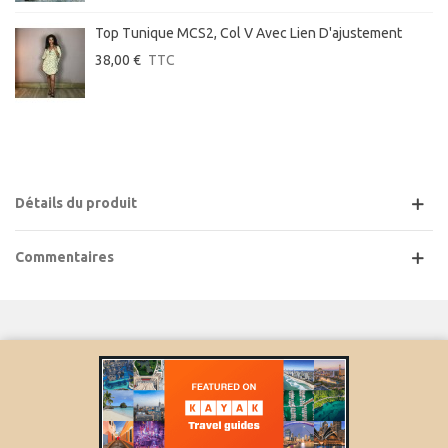
Top Tunique MCS2, Col V Avec Lien D'ajustement
38,00 €
TTC
Détails du produit
Commentaires