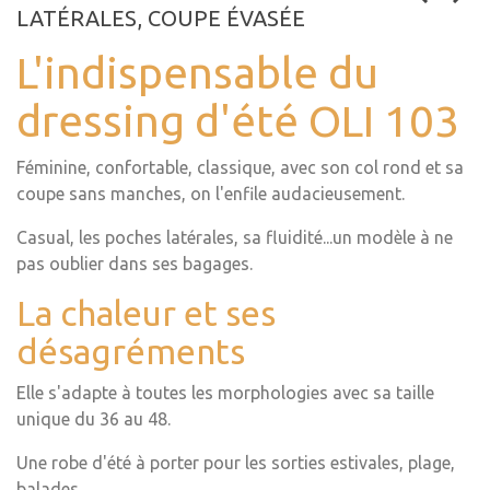
LATÉRALES, COUPE ÉVASÉE
L'indispensable du
dressing d'été OLI 103
Féminine, confortable, classique, avec son col rond et sa
coupe sans manches, on l'enfile audacieusement.
Casual, les poches latérales, sa fluidité...un modèle à ne
pas oublier dans ses bagages.
La chaleur et ses
désagréments
Elle s'adapte à toutes les morphologies avec sa taille
unique du 36 au 48.
Une robe d'été à porter pour les sorties estivales, plage,
balades ....