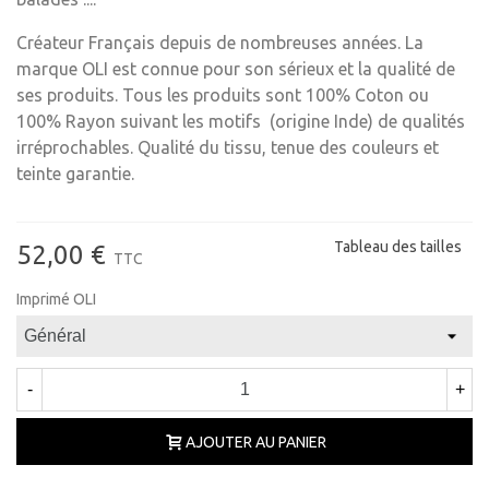
Créateur Français depuis de nombreuses années. La
marque OLI est connue pour son sérieux et la qualité de
ses produits. Tous les produits sont 100% Coton ou
100% Rayon suivant les motifs (origine Inde) de qualités
irréprochables. Qualité du tissu, tenue des couleurs et
teinte garantie.
Tableau des tailles
52,00 €
TTC
Imprimé OLI
-
+
AJOUTER AU PANIER