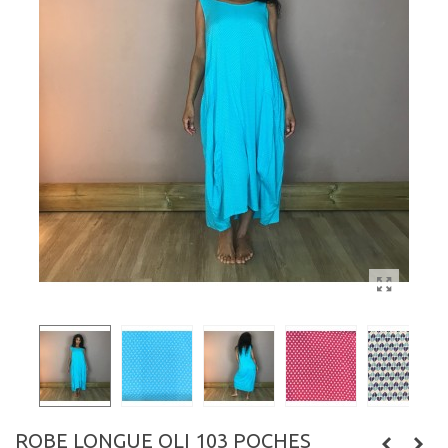
ROBE LONGUE OLI 103 POCHES