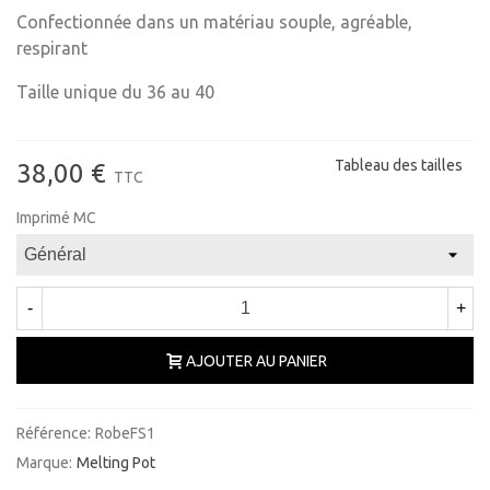
Confectionnée dans un matériau souple, agréable,
respirant
Taille unique du 36 au 40
Tableau des tailles
38,00 €
TTC
Imprimé MC
-
+
AJOUTER AU PANIER
Référence:
RobeFS1
Marque:
Melting Pot