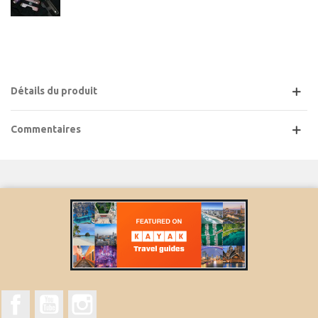
Détails du produit
Commentaires
Facebook
YouTube
Instagram