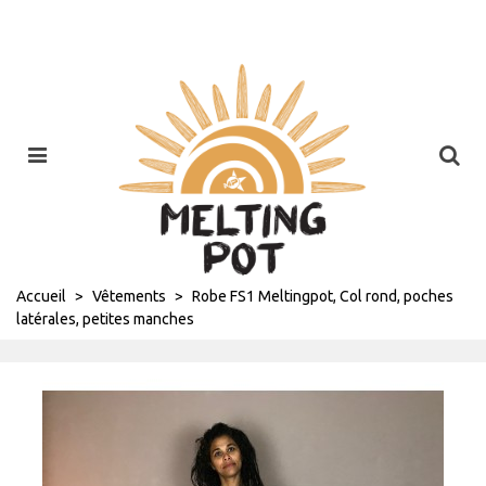
Accueil
>
Vêtements
>
Robe FS1 Meltingpot, Col rond, poches
latérales, petites manches