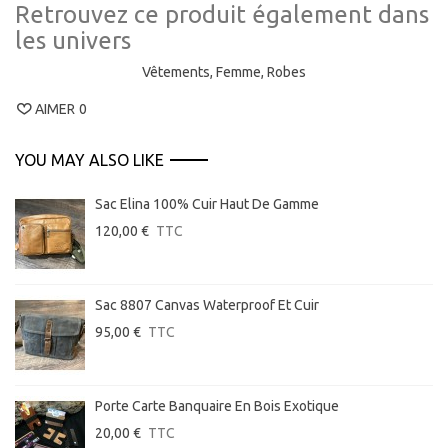
Retrouvez ce produit également dans
les univers
Vêtements,
Femme,
Robes
AIMER
0
YOU MAY ALSO LIKE
Sac Elina 100% Cuir Haut De Gamme
120,00 €
TTC
Sac 8807 Canvas Waterproof Et Cuir
95,00 €
TTC
Porte Carte Banquaire En Bois Exotique
20,00 €
TTC