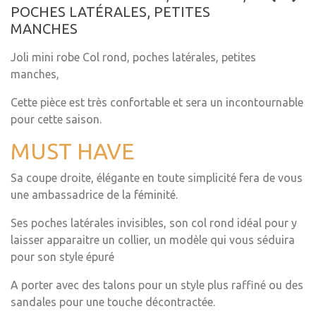
POCHES LATÉRALES, PETITES
MANCHES
Joli mini robe Col rond, poches latérales, petites
manches,
Cette pièce est très confortable et sera un incontournable
pour cette saison.
MUST HAVE
Sa coupe droite, élégante en toute simplicité fera de vous
une ambassadrice de la féminité.
Ses poches latérales invisibles, son col rond idéal pour y
laisser apparaitre un collier, un modèle qui vous séduira
pour son style épuré
A porter avec des talons pour un style plus raffiné ou des
sandales pour une touche décontractée.