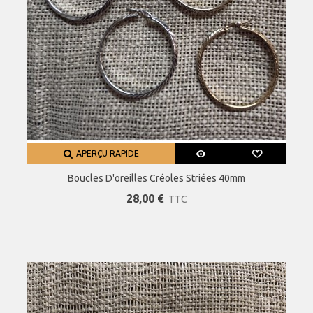
APERÇU RAPIDE
Boucles D'oreilles Créoles Striées 40mm
28,00 €
TTC