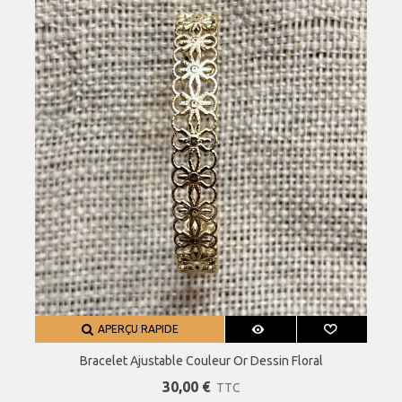
APERÇU RAPIDE
Bracelet Ajustable Couleur Or Dessin Floral
30,00 €
TTC