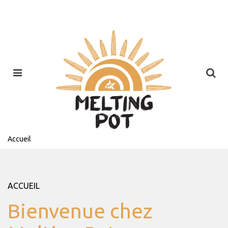
Accueil
ACCUEIL
Bienvenue chez