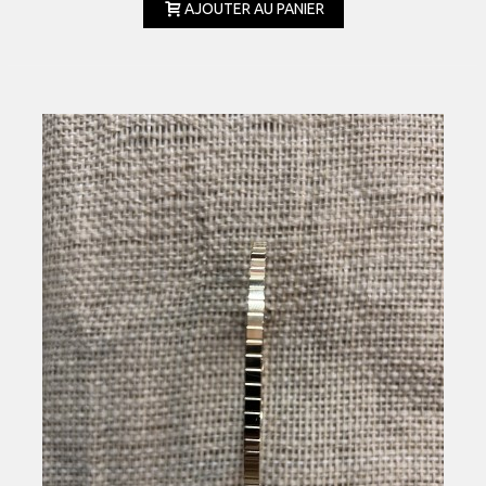
AJOUTER AU PANIER